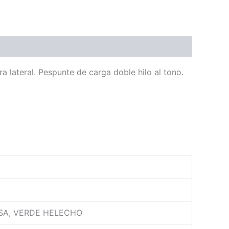
ra lateral. Pespunte de carga doble hilo al tono.
ESA, VERDE HELECHO