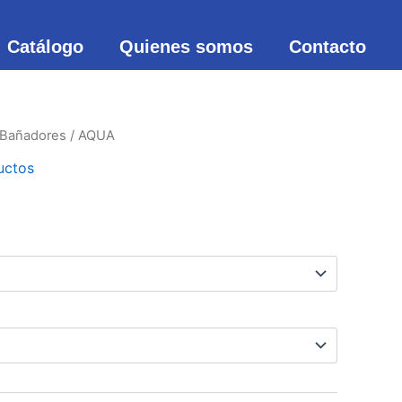
Catálogo
Quienes somos
Contacto
Bañadores
/ AQUA
uctos