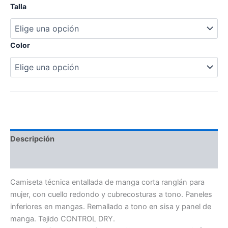
Talla
Color
Descripción
Información adicional
Camiseta técnica entallada de manga corta ranglán para
mujer, con cuello redondo y cubrecosturas a tono. Paneles
inferiores en mangas. Remallado a tono en sisa y panel de
manga. Tejido CONTROL DRY.