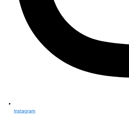
Instagram