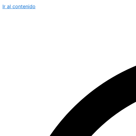
Ir al contenido