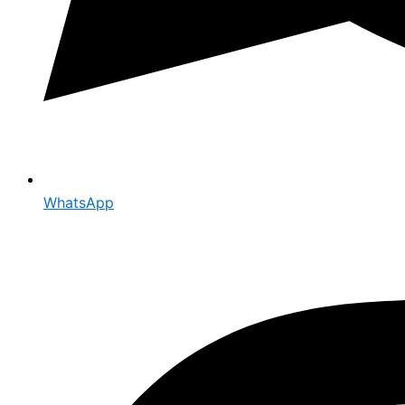
WhatsApp