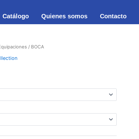
Catálogo
Quienes somos
Contacto
Equipaciones
/ BOCA
llection