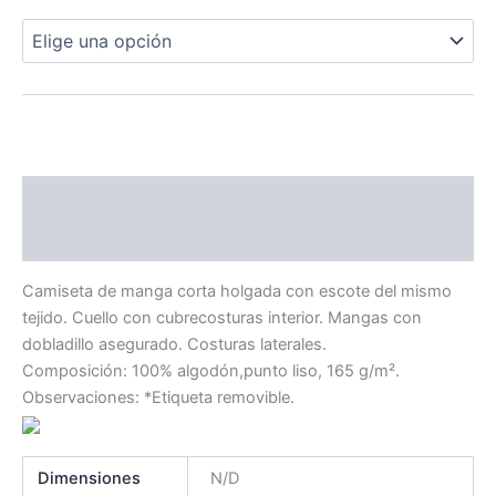
Descripción
Información adicional
Camiseta de manga corta holgada con escote del mismo
tejido. Cuello con cubrecosturas interior. Mangas con
dobladillo asegurado. Costuras laterales.
Composición: 100% algodón,punto liso, 165 g/m².
Observaciones: *Etiqueta removible.
Dimensiones
N/D