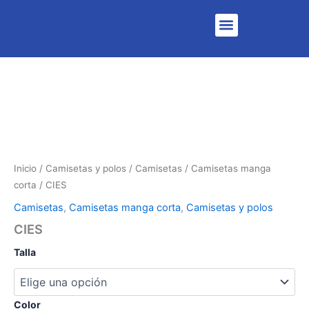
Menu
Inicio
/
Camisetas y polos
/
Camisetas
/
Camisetas manga
corta
/ CIES
Camisetas
,
Camisetas manga corta
,
Camisetas y polos
CIES
Talla
Color