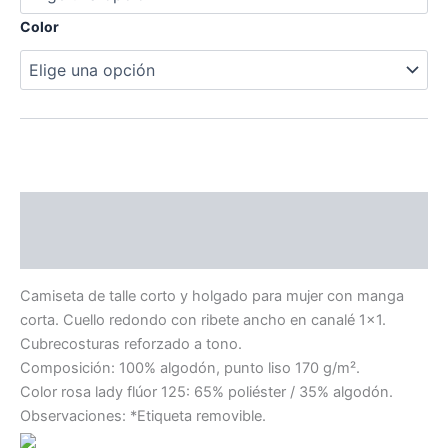
Color
Descripción
Información adicional
Camiseta de talle corto y holgado para mujer con manga
corta. Cuello redondo con ribete ancho en canalé 1×1.
Cubrecosturas reforzado a tono.
Composición: 100% algodón, punto liso 170 g/m².
Color rosa lady flúor 125: 65% poliéster / 35% algodón.
Observaciones: *Etiqueta removible.