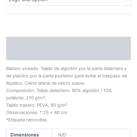
Descripción
Información adicional
Babero viveado. Tejido de algodón por la parte delantera y
de plástico por la parte posterior para evitar el traspaso de
líquidos. Cierre lateral de velcro suave.
Composición: Tejido delantero: 90% algodón / 10%
poliéster, 210 g/m².
Tejido trasero: PEVA, 90 g/m².
Observaciones: * 25 x 40 cm.
*Etiqueta removible.
Dimensiones
N/D