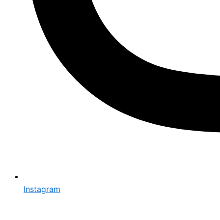
Instagram