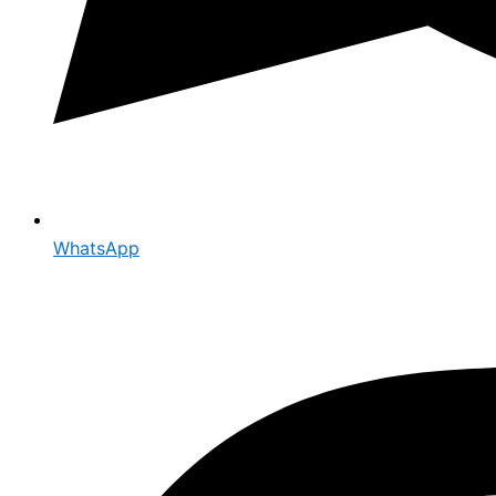
WhatsApp