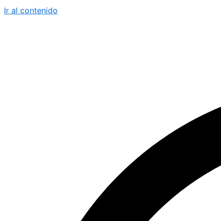
Ir al contenido