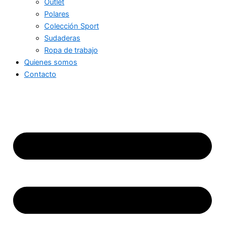
Outlet
Polares
Colección Sport
Sudaderas
Ropa de trabajo
Quienes somos
Contacto