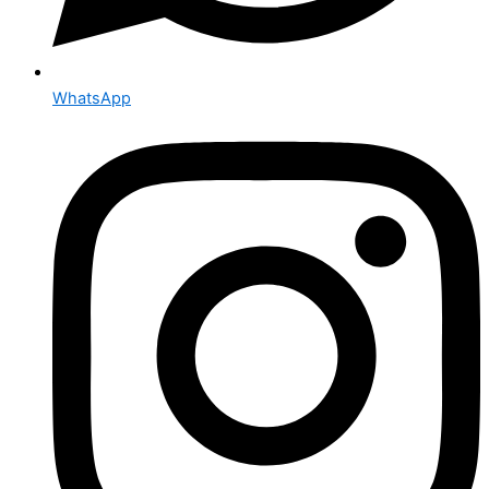
WhatsApp