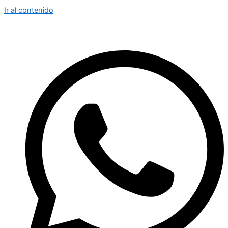
Ir al contenido