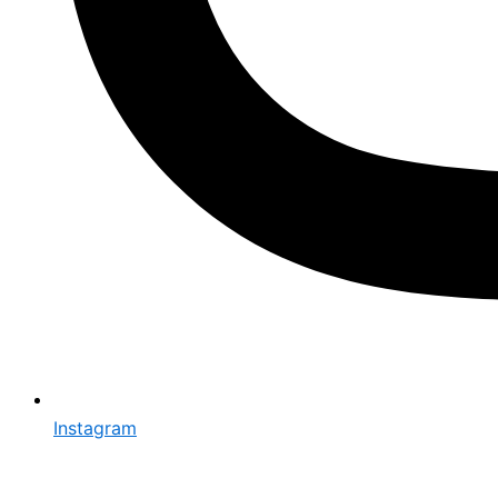
Instagram