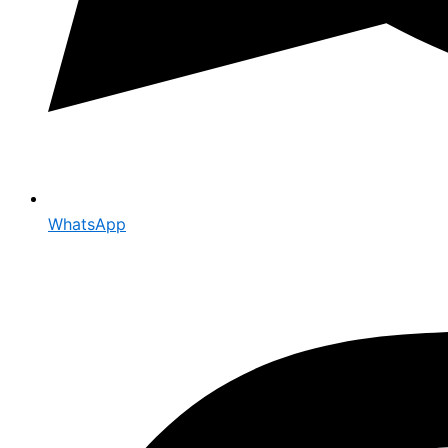
WhatsApp