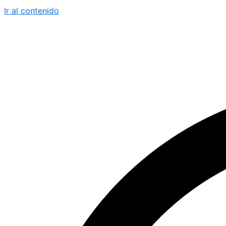
Ir al contenido