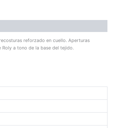
recosturas reforzado en cuello. Aperturas
 Roly a tono de la base del tejido.