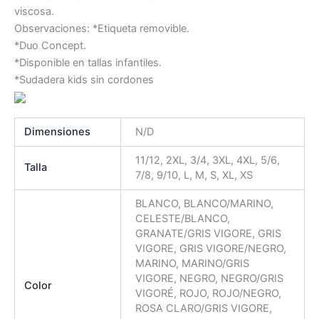
viscosa.
Observaciones: *Etiqueta removible.
*Duo Concept.
*Disponible en tallas infantiles.
*Sudadera kids sin cordones
Dimensiones
N/D
11/12, 2XL, 3/4, 3XL, 4XL, 5/6,
Talla
7/8, 9/10, L, M, S, XL, XS
BLANCO, BLANCO/MARINO,
CELESTE/BLANCO,
GRANATE/GRIS VIGORE, GRIS
VIGORE, GRIS VIGORE/NEGRO,
MARINO, MARINO/GRIS
VIGORE, NEGRO, NEGRO/GRIS
Color
VIGORÉ, ROJO, ROJO/NEGRO,
ROSA CLARO/GRIS VIGORE,