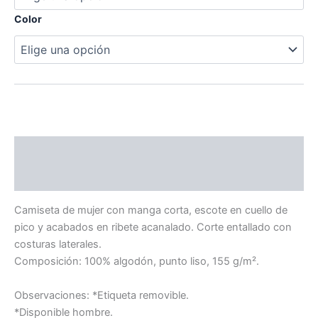
Color
Descripción
Información adicional
Camiseta de mujer con manga corta, escote en cuello de
pico y acabados en ribete acanalado. Corte entallado con
costuras laterales.
Composición: 100% algodón, punto liso, 155 g/m².
Observaciones: *Etiqueta removible.
*Disponible hombre.