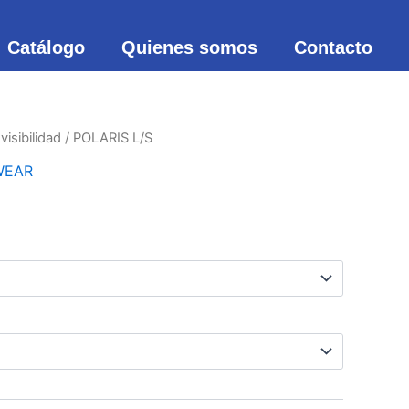
Catálogo
Quienes somos
Contacto
 visibilidad
/ POLARIS L/S
WEAR