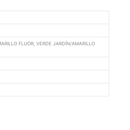
ARILLO FLUOR, VERDE JARDÍN/AMARILLO