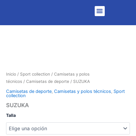
Menu
Inicio
/
Sport collection
/
Camisetas y polos
técnicos
/
Camisetas de deporte
/ SUZUKA
Camisetas de deporte
,
Camisetas y polos técnicos
,
Sport
collection
SUZUKA
Talla